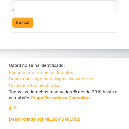
Usted no se ha identificado.
Resumen de retención de datos
Descargar la app para dispositivos móviles
Cambiar al tema estándar
Todos los derechos reservados © desde 2019 hasta el
actual año
Grupo Versado en Chocolate
Desarrollado por MILEIDYS NIEVES